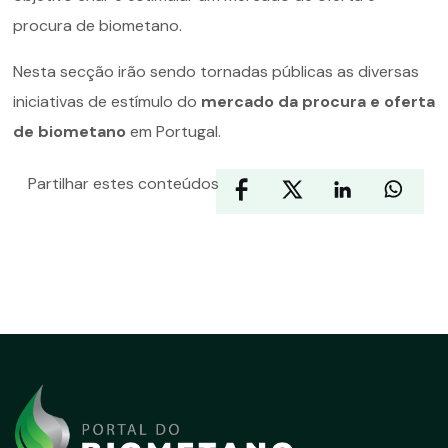
procura de biometano.
Nesta secção irão sendo tornadas públicas as diversas
iniciativas de estímulo do
mercado da procura e oferta
de biometano
em Portugal.
Partilhar estes conteúdos