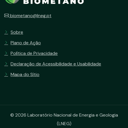
biometano@lneg.pt
Sobre
Plano de Ação
Política de Privacidade
Declaração de Acessibilidade e Usabilidade
Mapa do Sítio
© 2026 Laboratório Nacional de Energia e Geologia
(LNEG)