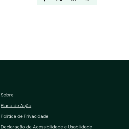
Sobre
Plano de Ação
Política de Privacidade
Declaração de Acessibilidade e Usabilidade