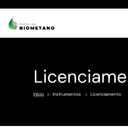
Licenciame
Início
Instrumentos
Licenciamento