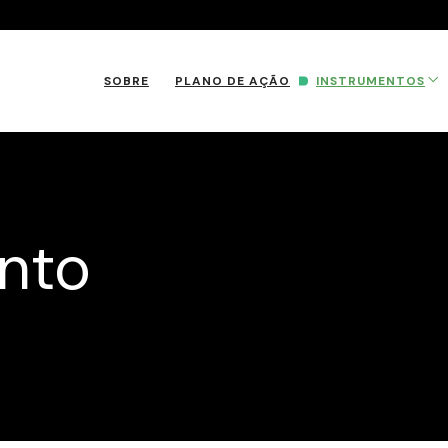
SOBRE
PLANO DE AÇÃO
INSTRUMENTOS
nto