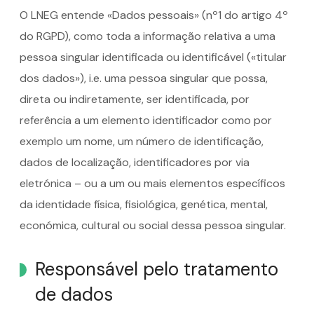
O LNEG entende «Dados pessoais» (nº1 do artigo 4º
do RGPD), como toda a informação relativa a uma
pessoa singular identificada ou identificável («titular
dos dados»), i.e. uma pessoa singular que possa,
direta ou indiretamente, ser identificada, por
referência a um elemento identificador como por
exemplo um nome, um número de identificação,
dados de localização, identificadores por via
eletrónica – ou a um ou mais elementos específicos
da identidade física, fisiológica, genética, mental,
económica, cultural ou social dessa pessoa singular.
Responsável pelo tratamento
de dados