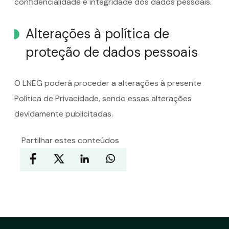
confidencialidade e integridade dos dados pessoais.
Alterações à política de
proteção de dados pessoais
O LNEG poderá proceder a alterações à presente
Política de Privacidade, sendo essas alterações
devidamente publicitadas.
Partilhar estes conteúdos