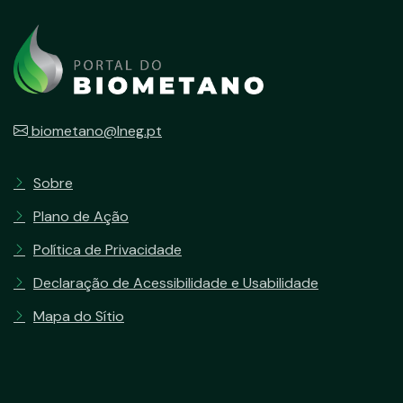
biometano@lneg.pt
Sobre
Plano de Ação
Política de Privacidade
Declaração de Acessibilidade e Usabilidade
Mapa do Sítio