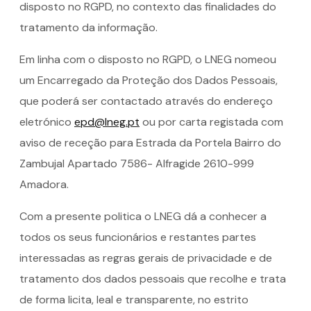
disposto no RGPD, no contexto das finalidades do
tratamento da informação.
Em linha com o disposto no RGPD, o LNEG nomeou
um Encarregado da Proteção dos Dados Pessoais,
que poderá ser contactado através do endereço
eletrónico
epd@lneg.pt
ou por carta registada com
aviso de receção para Estrada da Portela Bairro do
Zambujal Apartado 7586- Alfragide 2610-999
Amadora.
Com a presente politica o LNEG dá a conhecer a
todos os seus funcionários e restantes partes
interessadas as regras gerais de privacidade e de
tratamento dos dados pessoais que recolhe e trata
de forma licita, leal e transparente, no estrito