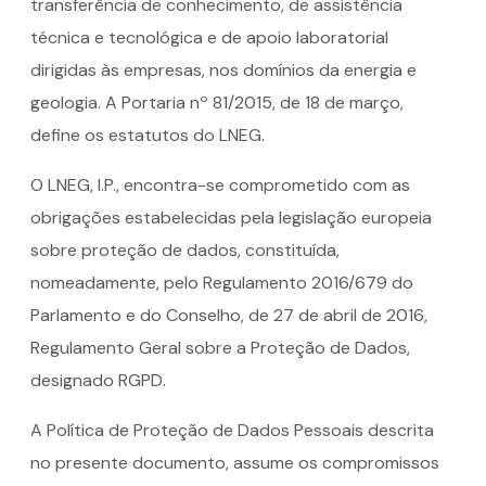
transferência de conhecimento, de assistência
técnica e tecnológica e de apoio laboratorial
dirigidas às empresas, nos domínios da energia e
geologia. A Portaria nº 81/2015, de 18 de março,
define os estatutos do LNEG.
O LNEG, I.P., encontra-se comprometido com as
obrigações estabelecidas pela legislação europeia
sobre proteção de dados, constituída,
nomeadamente, pelo Regulamento 2016/679 do
Parlamento e do Conselho, de 27 de abril de 2016,
Regulamento Geral sobre a Proteção de Dados,
designado RGPD.
A Política de Proteção de Dados Pessoais descrita
no presente documento, assume os compromissos