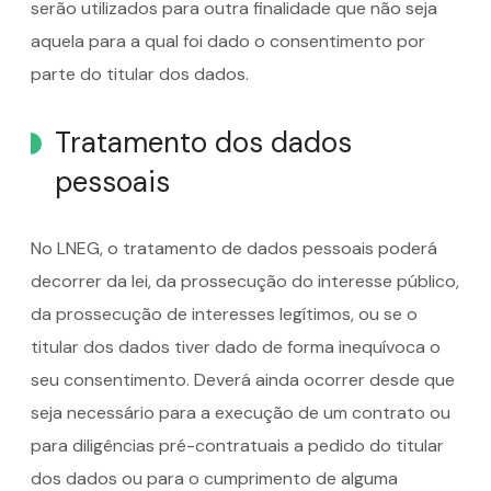
serão utilizados para outra finalidade que não seja
aquela para a qual foi dado o consentimento por
parte do titular dos dados.
Tratamento dos dados
pessoais
No LNEG, o tratamento de dados pessoais poderá
decorrer da lei, da prossecução do interesse público,
da prossecução de interesses legítimos, ou se o
titular dos dados tiver dado de forma inequívoca o
seu consentimento. Deverá ainda ocorrer desde que
seja necessário para a execução de um contrato ou
para diligências pré-contratuais a pedido do titular
dos dados ou para o cumprimento de alguma