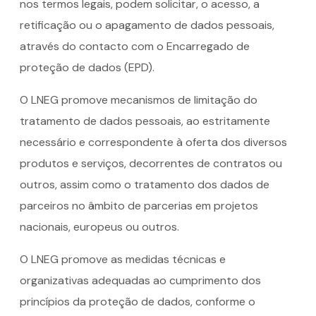
nos termos legais, podem solicitar, o acesso, a
retificação ou o apagamento de dados pessoais,
através do contacto com o Encarregado de
proteção de dados (EPD).
O LNEG promove mecanismos de limitação do
tratamento de dados pessoais, ao estritamente
necessário e correspondente à oferta dos diversos
produtos e serviços, decorrentes de contratos ou
outros, assim como o tratamento dos dados de
parceiros no âmbito de parcerias em projetos
nacionais, europeus ou outros.
O LNEG promove as medidas técnicas e
organizativas adequadas ao cumprimento dos
princípios da proteção de dados, conforme o