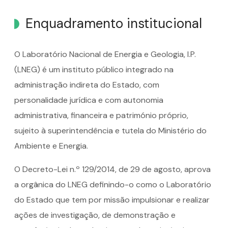
Enquadramento institucional
O Laboratório Nacional de Energia e Geologia, I.P.
(LNEG) é um instituto público integrado na
administração indireta do Estado, com
personalidade jurídica e com autonomia
administrativa, financeira e património próprio,
sujeito à superintendência e tutela do Ministério do
Ambiente e Energia.
O Decreto-Lei n.º 129/2014, de 29 de agosto, aprova
a orgânica do LNEG definindo-o como o Laboratório
do Estado que tem por missão impulsionar e realizar
ações de investigação, de demonstração e