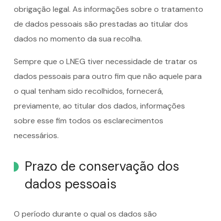
obrigação legal. As informações sobre o tratamento
de dados pessoais são prestadas ao titular dos
dados no momento da sua recolha.
Sempre que o LNEG tiver necessidade de tratar os
dados pessoais para outro fim que não aquele para
o qual tenham sido recolhidos, fornecerá,
previamente, ao titular dos dados, informações
sobre esse fim todos os esclarecimentos
necessários.
Prazo de conservação dos
dados pessoais
O período durante o qual os dados são