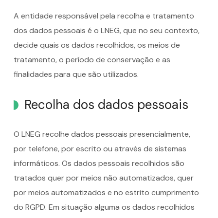
A entidade responsável pela recolha e tratamento
dos dados pessoais é o LNEG, que no seu contexto,
decide quais os dados recolhidos, os meios de
tratamento, o período de conservação e as
finalidades para que são utilizados.
Recolha dos dados pessoais
O LNEG recolhe dados pessoais presencialmente,
por telefone, por escrito ou através de sistemas
informáticos. Os dados pessoais recolhidos são
tratados quer por meios não automatizados, quer
por meios automatizados e no estrito cumprimento
do RGPD. Em situação alguma os dados recolhidos