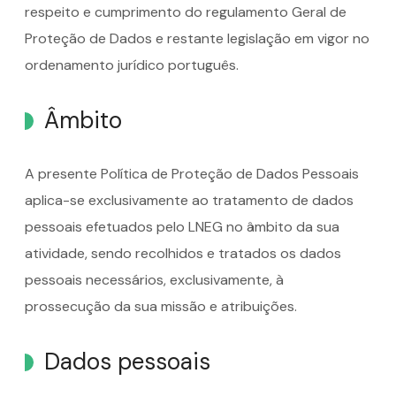
respeito e cumprimento do regulamento Geral de
Proteção de Dados e restante legislação em vigor no
ordenamento jurídico português.
Âmbito
A presente Política de Proteção de Dados Pessoais
aplica-se exclusivamente ao tratamento de dados
pessoais efetuados pelo LNEG no âmbito da sua
atividade, sendo recolhidos e tratados os dados
pessoais necessários, exclusivamente, à
prossecução da sua missão e atribuições.
Dados pessoais