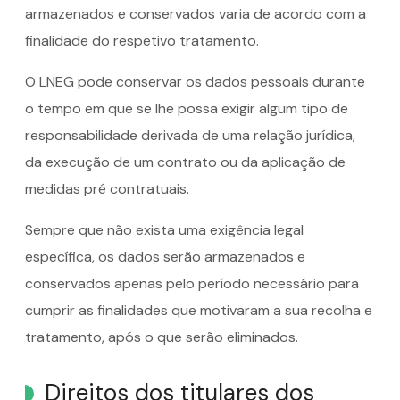
armazenados e conservados varia de acordo com a
finalidade do respetivo tratamento.
O LNEG pode conservar os dados pessoais durante
o tempo em que se lhe possa exigir algum tipo de
responsabilidade derivada de uma relação jurídica,
da execução de um contrato ou da aplicação de
medidas pré contratuais.
Sempre que não exista uma exigência legal
específica, os dados serão armazenados e
conservados apenas pelo período necessário para
cumprir as finalidades que motivaram a sua recolha e
tratamento, após o que serão eliminados.
Direitos dos titulares dos