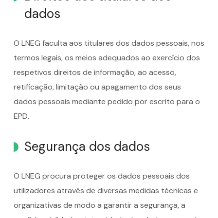
dados
O LNEG faculta aos titulares dos dados pessoais, nos
termos legais, os meios adequados ao exercício dos
respetivos direitos de informação, ao acesso,
retificação, limitação ou apagamento dos seus
dados pessoais mediante pedido por escrito para o
EPD.
Segurança dos dados
O LNEG procura proteger os dados pessoais dos
utilizadores através de diversas medidas técnicas e
organizativas de modo a garantir a segurança, a