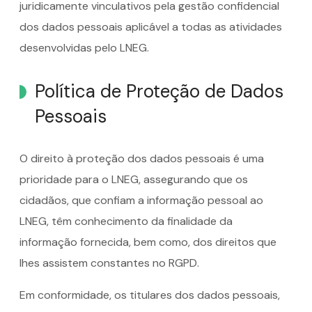
juridicamente vinculativos pela gestão confidencial
dos dados pessoais aplicável a todas as atividades
desenvolvidas pelo LNEG.
Política de Proteção de Dados
Pessoais
O direito à proteção dos dados pessoais é uma
prioridade para o LNEG, assegurando que os
cidadãos, que confiam a informação pessoal ao
LNEG, têm conhecimento da finalidade da
informação fornecida, bem como, dos direitos que
lhes assistem constantes no RGPD.
Em conformidade, os titulares dos dados pessoais,