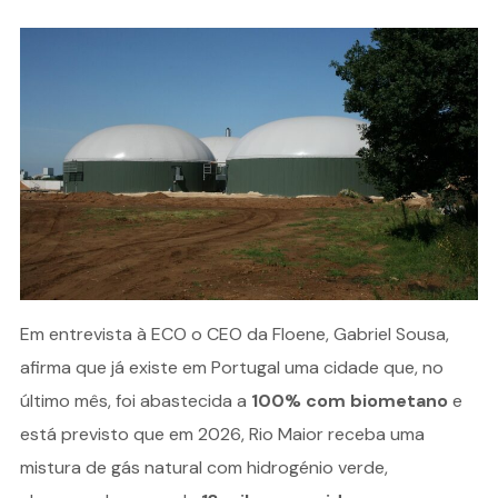
Em entrevista à ECO o CEO da Floene, Gabriel Sousa,
afirma que já existe em Portugal uma cidade que, no
último mês, foi abastecida a
100% com biometano
e
está previsto que em 2026, Rio Maior receba uma
mistura de gás natural com hidrogénio verde,