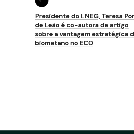
Presidente do LNEG, Teresa Po
de Leão é co-autora de artigo
sobre a vantagem estratégica 
biometano no ECO