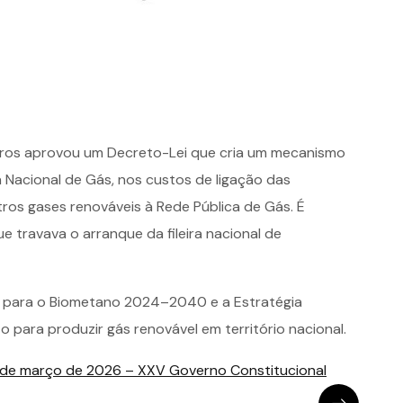
tros aprovou um Decreto-Lei que cria um mecanismo
Nacional de Gás, nos custos de ligação das
ros gases renováveis à Rede Pública de Gás. É
e travava o arranque da fileira nacional de
o para o Biometano 2024–2040 e a Estratégia
 para produzir gás renovável em território nacional.
 de março de 2026 – XXV Governo Constitucional