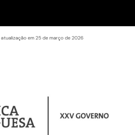
a atualização em
25 de março de 2026