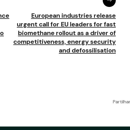
nce
European industries release
urgent call for EU leaders for fast
do
biomethane rollout as a driver of
competitiveness, energy security
and defossilisation
Partilh