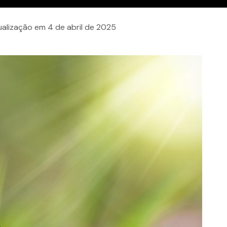
tualização em
4 de abril de 2025