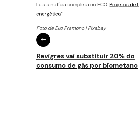
Leia a notícia completa no ECO:
Projetos de
energética”
Foto de Eko Pramono | Pixabay
Revigres vai substituir 20% do
consumo de gás por biometano