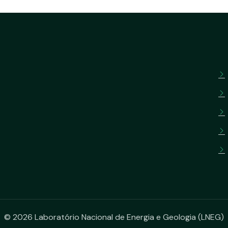
© 2026 Laboratório Nacional de Energia e Geologia (LNEG)