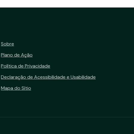
Sobre
Plano de Ação
Política de Privacidade
Declaração de Acessibilidade e Usabilidade
Mapa do Sítio