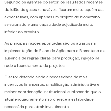
Segundo os agentes do setor, os resultados recentes
do leilão de gases renováveis ficaram muito aquém das
expectativas, com apenas um projeto de biometano
selecionado e uma capacidade adjudicada muito
inferior ao previsto.
As principais razões apontadas são os atrasos na
implementação do Plano de Ação para o Biometano e a
ausência de regras claras para produção, injeção na
rede e licenciamento de projetos.
O setor defende ainda a necessidade de mais
incentivos financeiros, simplificação administrativa e
melhor coordenação institucional, sublinhando que o
atual enquadramento não oferece a estabilidade
necessária para atrair investimento.