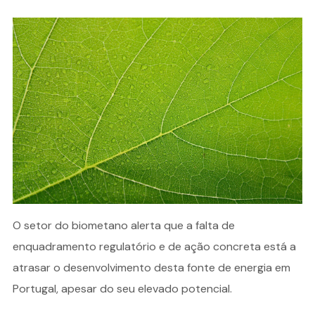
O setor do biometano alerta que a falta de
enquadramento regulatório e de ação concreta está a
atrasar o desenvolvimento desta fonte de energia em
Portugal, apesar do seu elevado potencial.