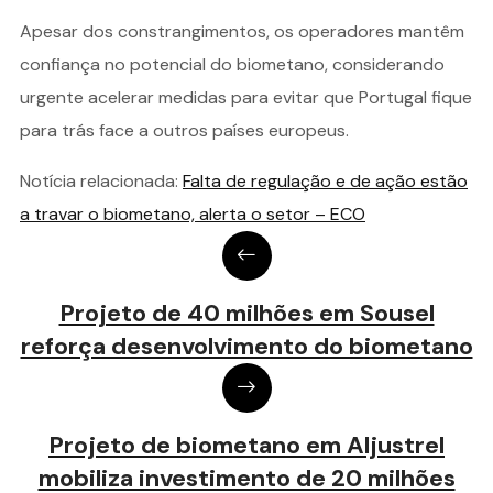
Apesar dos constrangimentos, os operadores mantêm
confiança no potencial do biometano, considerando
urgente acelerar medidas para evitar que Portugal fique
para trás face a outros países europeus.
Notícia relacionada:
Falta de regulação e de ação estão
a travar o biometano, alerta o setor – ECO
Projeto de 40 milhões em Sousel
reforça desenvolvimento do biometano
Projeto de biometano em Aljustrel
mobiliza investimento de 20 milhões