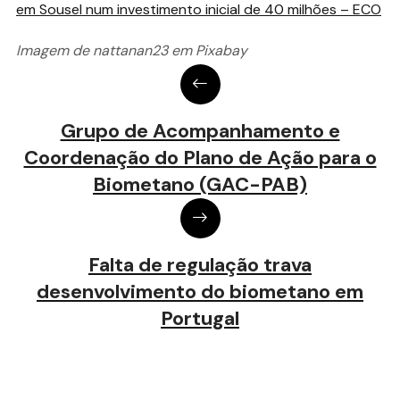
em Sousel num investimento inicial de 40 milhões – ECO
Imagem de nattanan23 em Pixabay
Grupo de Acompanhamento e
Coordenação do Plano de Ação para o
Biometano (GAC-PAB)
Falta de regulação trava
desenvolvimento do biometano em
Portugal