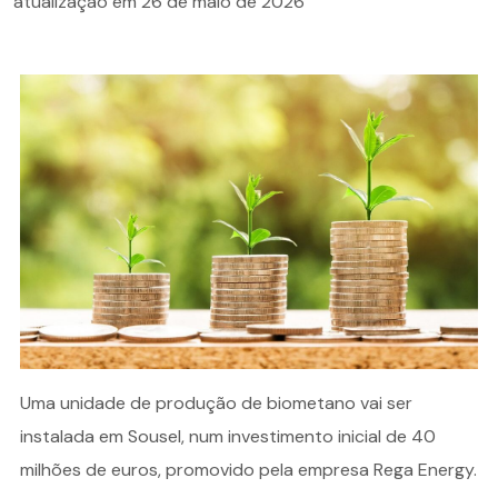
atualização em
26 de maio de 2026
Uma unidade de produção de biometano vai ser
instalada em Sousel, num investimento inicial de 40
milhões de euros, promovido pela empresa Rega Energy.