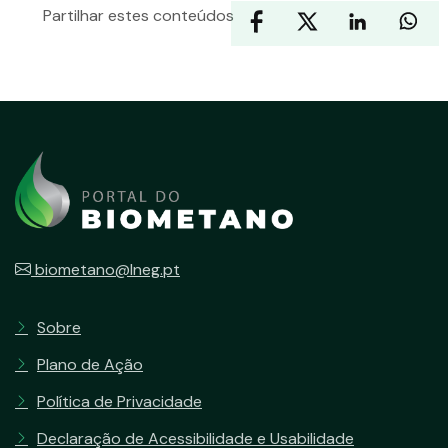
Partilhar estes conteúdos
biometano@lneg.pt
Sobre
Plano de Ação
Política de Privacidade
Declaração de Acessibilidade e Usabilidade