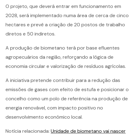
O projeto, que deverá entrar em funcionamento em
2028, será implementado numa área de cerca de cinco
hectares e prevê a criação de 20 postos de trabalho
diretos e 50 indiretos.
A produção de biometano terá por base efluentes
agropecuários da região, reforçando a lógica de
economia circular e valorização de resíduos agrícolas.
A iniciativa pretende contribuir para a redução das
emissões de gases com efeito de estufa e posicionar o
concelho como um polo de referência na produção de
energia renovável, com impacto positivo no
desenvolvimento económico local.
Notícia relacionada:
Unidade de biometano vai nascer