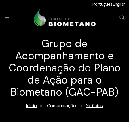
Português
English
Grupo de
Acompanhamento e
Coordenação do Plano
de Ação para o
Biometano (GAC-PAB)
Início
Comunicação
Notícias