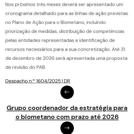
Nos próximos três meses deverá ser apresentado um
cronograma detalhado para as linhas de ação previstas
no Plano de Ação para o Biometano, incluindo
priorização de medidas, distribuição de competências
pelas entidades representadas e identificação de
recursos necessários para a sua concretização. Até 31
de dezembro de 2026 será apresentada uma proposta
de revisão do PAB.
Despacho n.º 1604/2025 | DR
Grupo coordenador da estratégia para
o biometano com prazo até 2026