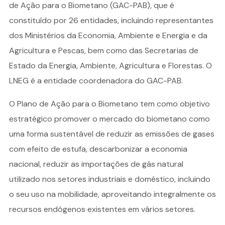
de Ação para o Biometano (GAC-PAB), que é
constituído por 26 entidades, incluindo representantes
dos Ministérios da Economia, Ambiente e Energia e da
Agricultura e Pescas, bem como das Secretarias de
Estado da Energia, Ambiente, Agricultura e Florestas. O
LNEG é a entidade coordenadora do GAC-PAB.
O Plano de Ação para o Biometano tem como objetivo
estratégico promover o mercado do biometano como
uma forma sustentável de reduzir as emissões de gases
com efeito de estufa, descarbonizar a economia
nacional, reduzir as importações de gás natural
utilizado nos setores industriais e doméstico, incluindo
o seu uso na mobilidade, aproveitando integralmente os
recursos endógenos existentes em vários setores.